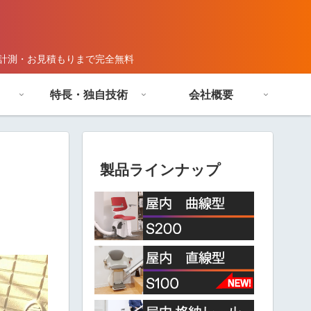
段計測・お見積もりまで完全無料
特長・独自技術
会社概要
製品ラインナップ