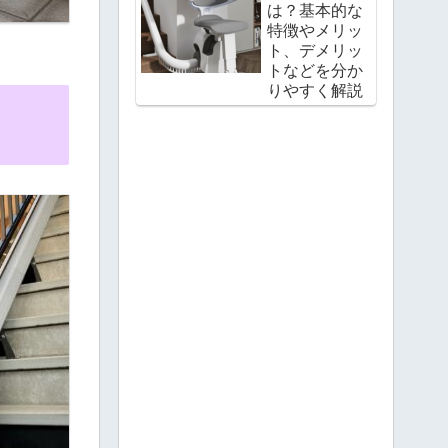
は？基本的な
特徴やメリッ
ト、デメリッ
トなどを分か
りやすく解説