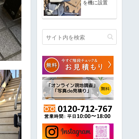
を機に設置