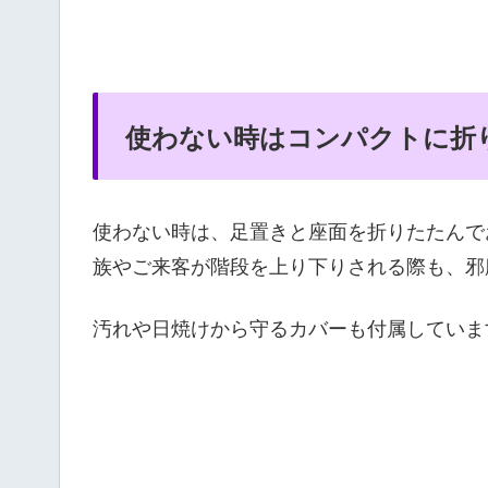
使わない時はコンパクトに折
使わない時は、足置きと座面を折りたたんで
族やご来客が階段を上り下りされる際も、邪
汚れや日焼けから守るカバーも付属していま