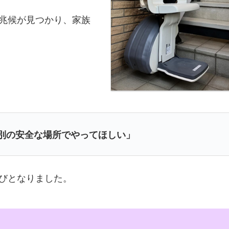
兆候が見つかり、家族
別の安全な場所でやってほしい」
びとなりました。