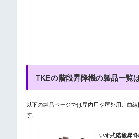
TKEの階段昇降機の製品一覧
以下の製品ページでは屋内用や屋外用、曲線
す。
いす式階段昇降