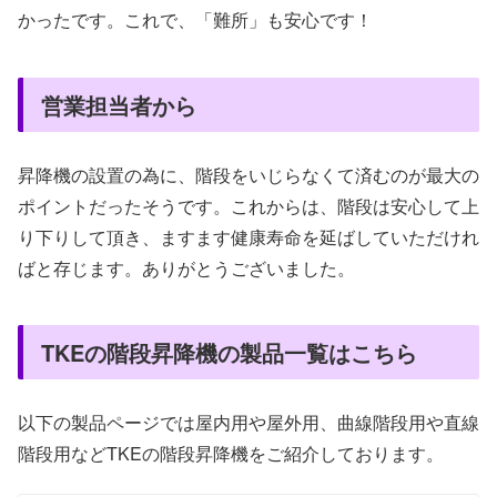
かったです。これで、「難所」も安心です！
営業担当者から
昇降機の設置の為に、階段をいじらなくて済むのが最大の
ポイントだったそうです。これからは、階段は安心して上
り下りして頂き、ますます健康寿命を延ばしていただけれ
ばと存じます。ありがとうございました。
TKEの階段昇降機の製品一覧はこちら
以下の製品ページでは屋内用や屋外用、曲線階段用や直線
階段用などTKEの階段昇降機をご紹介しております。