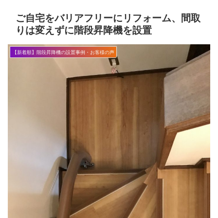
ご自宅をバリアフリーにリフォーム、間取
りは変えずに階段昇降機を設置
【新着順】階段昇降機の設置事例・お客様の声