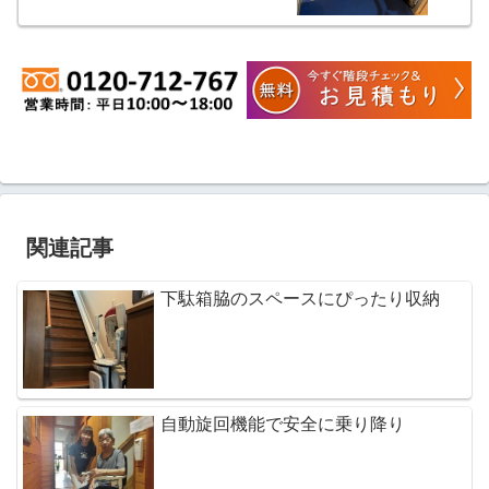
関連記事
下駄箱脇のスペースにぴったり収納
自動旋回機能で安全に乗り降り