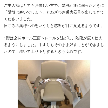
ご主人様はとてもお優しい方で、階段計測に伺ったときに
「階段は寒いでしょう」とわざわざ暖房器具を出してきて
くださいました。
日ごろの奥様への思いやりと感謝が目に見えるようです。
1階は玄関ホール正面へレールを逃がし、階段が広く使え
るようにしました。手すりもそのまま残すことができまし
たので、歩いて上り下りするときも安心です。