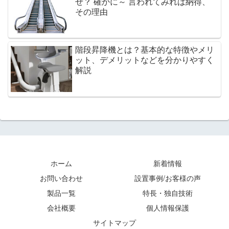
ぜ？ 確かに～ 言われてみれば納得、
その理由
階段昇降機とは？基本的な特徴やメリ
ット、デメリットなどを分かりやすく
解説
ホーム
新着情報
お問い合わせ
設置事例/お客様の声
製品一覧
特長・独自技術
会社概要
個人情報保護
サイトマップ