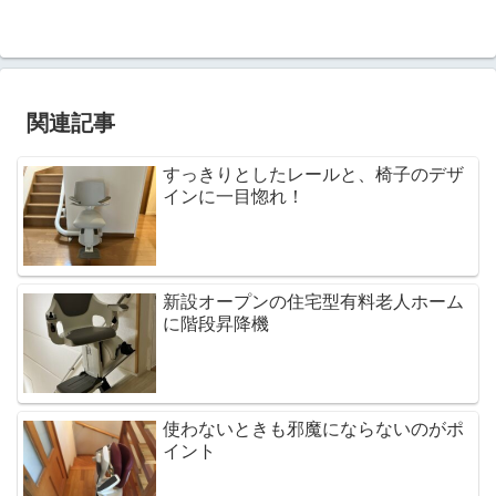
関連記事
すっきりとしたレールと、椅子のデザ
インに一目惚れ！
新設オープンの住宅型有料老人ホーム
に階段昇降機
使わないときも邪魔にならないのがポ
イント