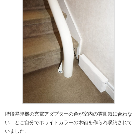
階段昇降機の充電アダプターの色が室内の雰囲気に合わな
い、とご自分でホワイトカラーの木箱を作られ収納されて
いました。