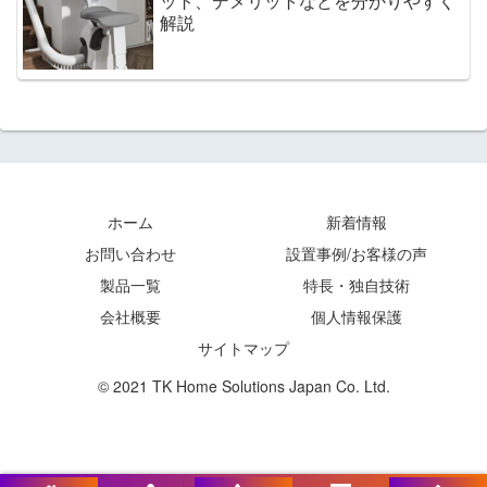
ット、デメリットなどを分かりやすく
解説
ホーム
新着情報
お問い合わせ
設置事例/お客様の声
製品一覧
特長・独自技術
会社概要
個人情報保護
サイトマップ
© 2021 TK Home Solutions Japan Co. Ltd.