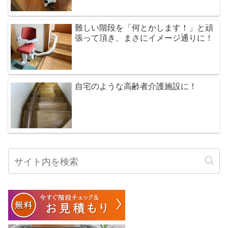
難しい階段を「何とかします！」と頑
張って頂き、まさにイメージ通りに！
自宅のような高齢者介護施設に！