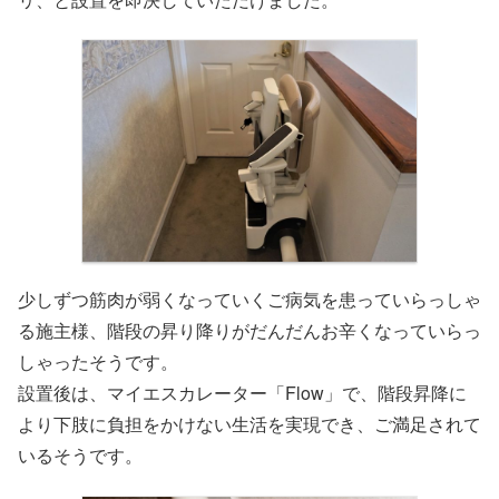
少しずつ筋肉が弱くなっていくご病気を患っていらっしゃ
る施主様、階段の昇り降りがだんだんお辛くなっていらっ
しゃったそうです。
設置後は、マイエスカレーター「Flow」で、階段昇降に
より下肢に負担をかけない生活を実現でき、ご満足されて
いるそうです。