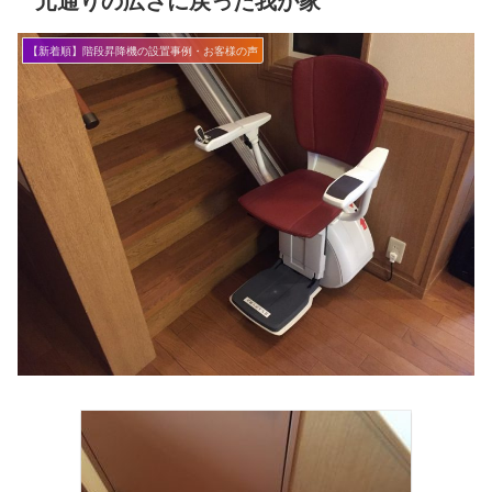
【新着順】階段昇降機の設置事例・お客様の声