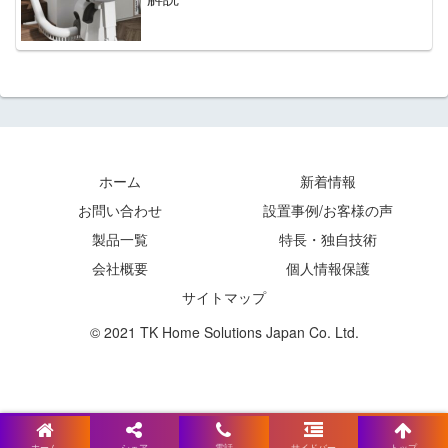
ホーム
新着情報
お問い合わせ
設置事例/お客様の声
製品一覧
特長・独自技術
会社概要
個人情報保護
サイトマップ
© 2021 TK Home Solutions Japan Co. Ltd.
ホーム
シェア
電話
サイドバー
トップ