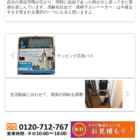
自分の居住空間が広がり、同時に自由であった時が少し戻ってきた実
感を楽しんでいます。高齢化社会で「座椅子エレベーター」は今後ま
すます望まれる選択の一つになると思いますよ。
ラッピング広告バス
生活動線に合わせて、座面の回転を調整