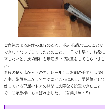
ご病気による麻痺の進行のため、2階へ階段で上ることが
できなくなってしまったとのこと、一日でも早く、お役に
立ちたいと、技術部にも最短扱いで設置をしてもらいまし
た。
階段の幅が広かったので、レールと反対側の手すりは残せ
た事、階段を上がってすぐにところにある、学習塾として
使っている部屋のドアの開閉に支障なく設置できたこと
で、ご家族様にも喜ばれました。（営業担当：S）