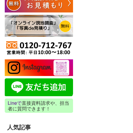
Lineで
直接資料請求や、担当
者に質問できます！
人気記事