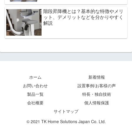
階段昇降機とは？基本的な特徴やメリ
ット、デメリットなどを分かりやすく
解説
ホーム
新着情報
お問い合わせ
設置事例/お客様の声
製品一覧
特長・独自技術
会社概要
個人情報保護
サイトマップ
© 2021 TK Home Solutions Japan Co. Ltd.