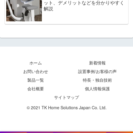
ット、デメリットなどを分かりやすく
解説
ホーム
新着情報
お問い合わせ
設置事例/お客様の声
製品一覧
特長・独自技術
会社概要
個人情報保護
サイトマップ
© 2021 TK Home Solutions Japan Co. Ltd.