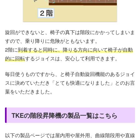
旋回ができないと、椅子の真下は階段にかかってしまいま
すので、乗り降りに危険がともないます。
2階に
到着すると同時に、降りる方向に向いて椅子が自動
的に回転
するジョイスは、安心して利用できます。
毎日使うものですから、と椅子自動旋回機能のあるジョイ
スに決めていただき「とても快適になりました」とのお言
葉をいただきました。
TKEの階段昇降機の製品一覧はこちら
以下の製品ページでは屋内用や屋外用、曲線階段用や直線