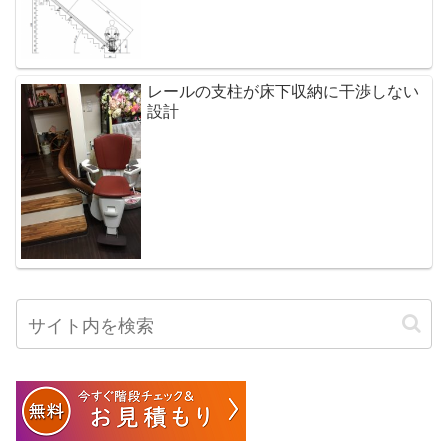
レールの支柱が床下収納に干渉しない
設計