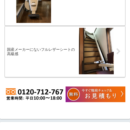
国産メーカーにないフルレザーシートの
高級感