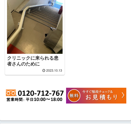
クリニックに来られる患
者さんのために
2023.10.13