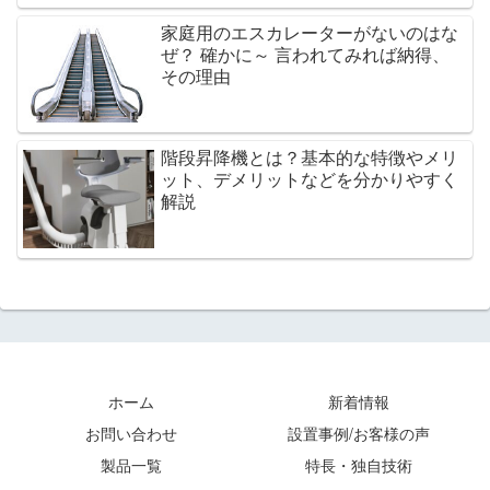
家庭用のエスカレーターがないのはな
ぜ？ 確かに～ 言われてみれば納得、
その理由
階段昇降機とは？基本的な特徴やメリ
ット、デメリットなどを分かりやすく
解説
ホーム
新着情報
お問い合わせ
設置事例/お客様の声
製品一覧
特長・独自技術